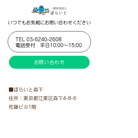
いつでもお気軽にお問い合わせください
TEL
03-6240-2608
電話受付 ​平日10:00～15:00
お問い合わせ
■ぽらいと森下
住所：東京都江東区森下4-8-6
佐藤ビル1階
電話：03-6240-2608
FAX：03-6240-2609