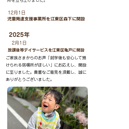
所を立ち上げました。
12月1日
児童発達支援事業所を江東区森下に開設
2025年
2月1日
放課後等デイサービスを江東区亀戸に開設
ご家族さまからのお声「就学後も安心して預
けられる居場所がほしい」にお応えし、​開設
に至りました。貴重なご意見を頂戴し、誠に
ありがとうございました。