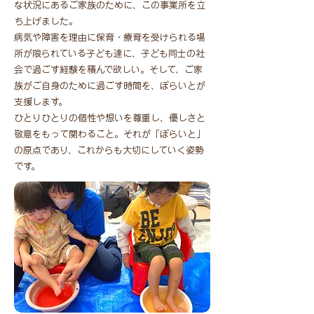
な状況にあるご家族のために、この事業所を立
ち上げました。
病気や障害を理由に保育・療育を受けられる場
所が限られている子ども達に、子ども同士の社
会で過ごす経験を積んで欲しい。そして、ご家
族がご自身のために過ごす時間を、ぽらいとが
支援します。
ひとりひとりの個性や想いを尊重し、優しさと
敬意をもって関わること。それが「ぽらいと」
の原点であり、これからも大切にしていく姿勢
です。