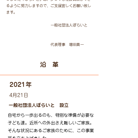
るように努力しますので、ご支援宜しくお願い致し
ます。
一般社団法人ぽらいと
代表理事 増田真一
​沿 革
2021年
4月21日
一般社団法人ぽらいと 設立
自宅から一歩出るのも、特別な準備が必要な
子ども達。近所への外出さえ難しいご家族。
そんな状況にあるご家族のために、この事業