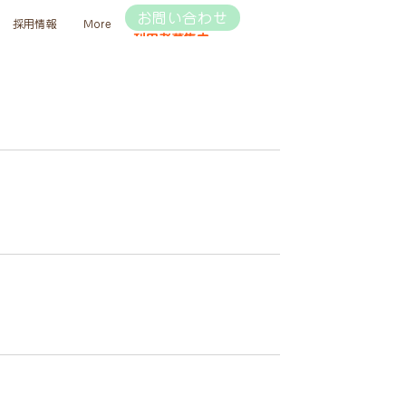
お問い合わせ
採用情報
More
利用者募集中