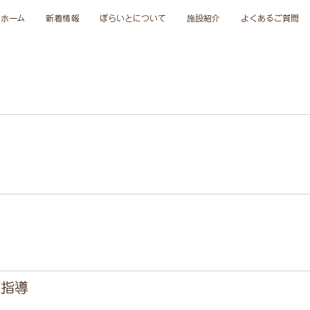
ホーム
新着情報
ぽらいとについて
施設紹介
よくあるご質問
グ指導