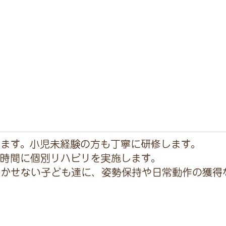
ます。小児未経験の方も丁寧に研修します。
時間に個別リハビリを実施します。
欠かせない子ども達に、姿勢保持や日常動作の獲得