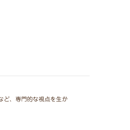
など、専門的な視点を生か