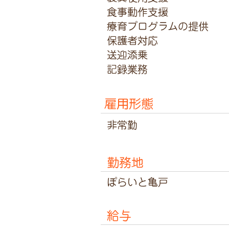
食事動作支援
療育プログラムの提供
保護者対応
送迎添乗
記録業務
雇用形態
非常勤
勤務地
ぽらいと亀戸
給与