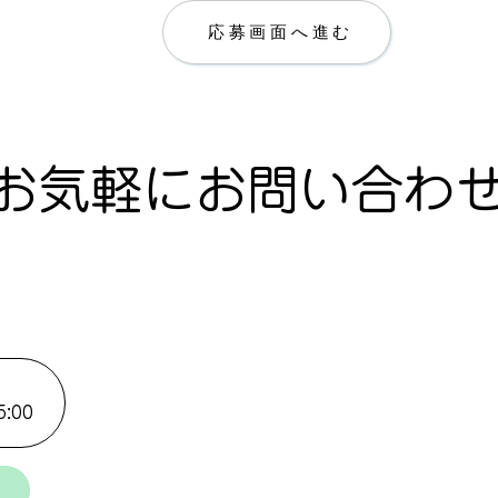
応募画面へ進む
お気軽にお問い合わ
:00