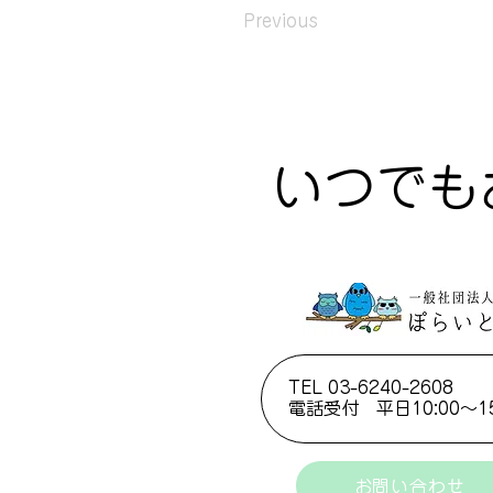
Previous
いつでも
TEL 03-6240-2608
電話受付 ​平日10:00～15
お問い合わせ