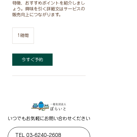
特徴、おすすめポイントを紹介しまし
ょう。興味を引く詳細文はサービスの
販売向上につながります。
1時間
1
時
今すぐ予約
いつでもお気軽にお問い合わせください
TEL
03-6240-2608