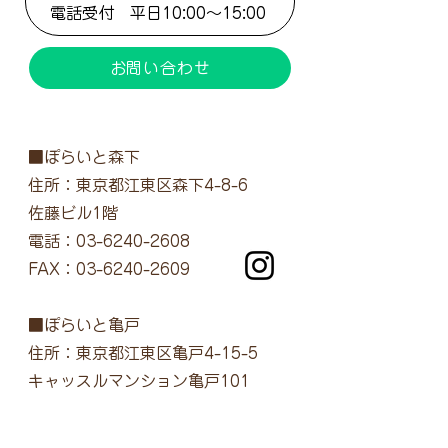
電話受付 ​平日10:00～15:00
お問い合わせ
■ぽらいと森下
住所：東京都江東区森下4-8-6
佐藤ビル1階
電話：03-6240-2608
FAX：03-6240-2609
■ぽらいと亀戸
住所：東京都江東区亀戸4-15-5
キャッスルマンション亀戸101
電話：03-6807-0452
FAX：03-6807-0453