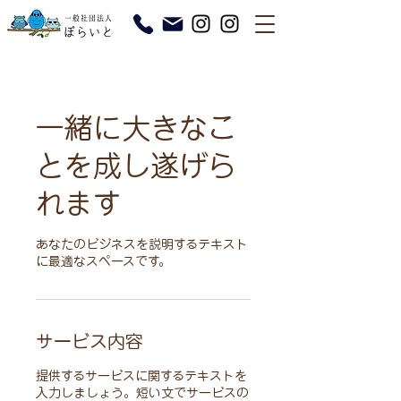
一緒に大きなこ
とを成し遂げら
れます
あなたのビジネスを説明するテキスト
に最適なスペースです。
サービス内容
提供するサービスに関するテキストを
入力しましょう。短い文でサービスの